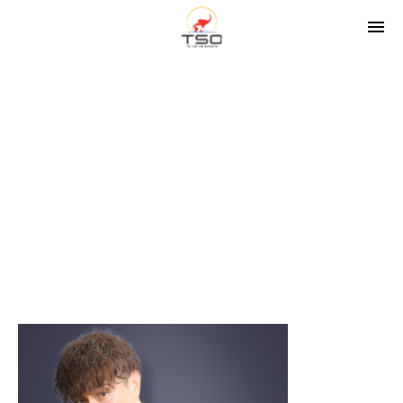
img_president01