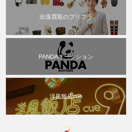
出張買取のプリフラ
PANDAオークション
洋風飯店cue