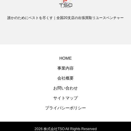
誰かのためにベストを尽くす｜全国20支店の出張買取リユースベンチャー
HOME
事業内容
会社概要
お問い合わせ
サイトマップ
プライバシーポリシー
2026 株式会社TSO All Rights Reserved