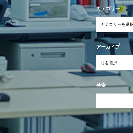
カテゴリー
いません。
アーカイブ
検索