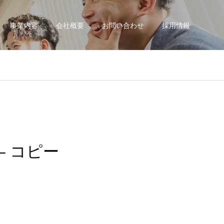
事業内容
会社概要
お問い合わせ
採用情報
 – コピー