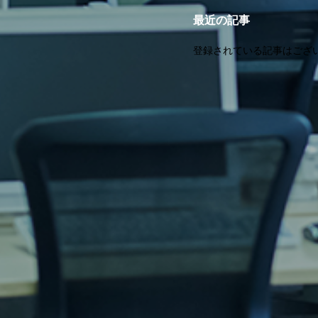
最近の記事
登録されている記事はござ