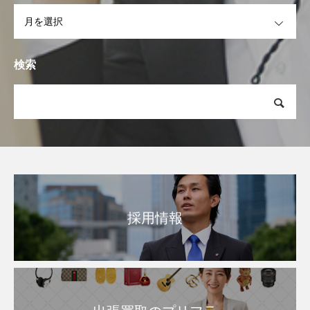
OPEN
検索
採用情報