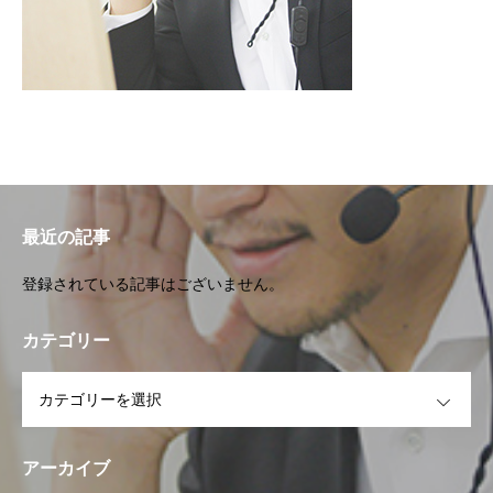
最近の記事
登録されている記事はございません。
カテゴリー
OPEN
アーカイブ