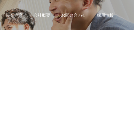
事業内容
会社概要
お問い合わせ
採用情報