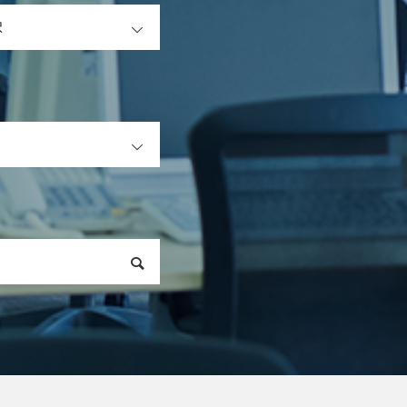
OPEN
OPEN