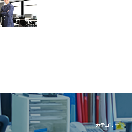
カテゴリー