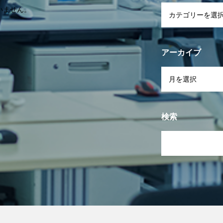
いません。
アーカイブ
検索