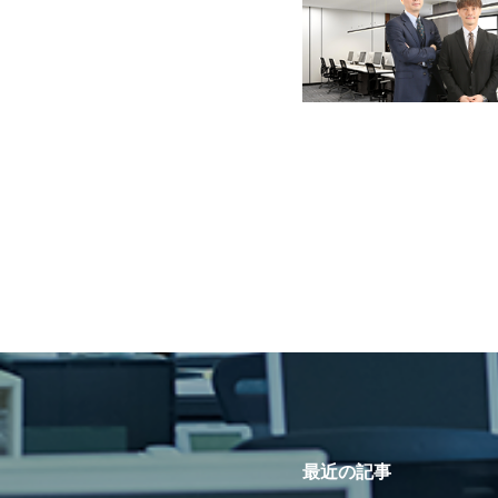
最近の記事