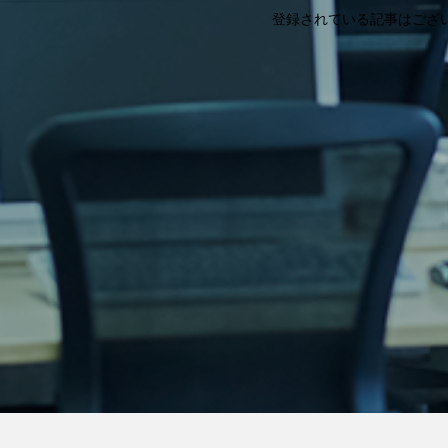
登録されている記事はござ