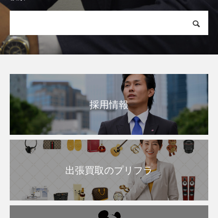
採用情報
出張買取のプリフラ