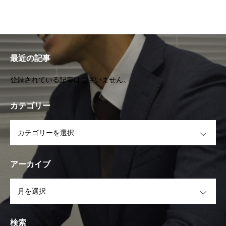
最近の記事
登録されている記事はございません。
カテゴリー
OPEN
アーカイブ
OPEN
検索