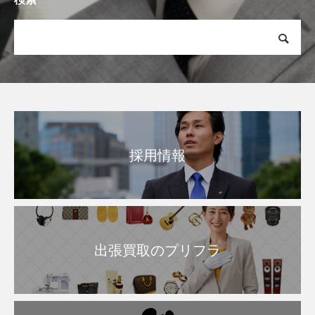
採用情報
出張買取のプリフラ