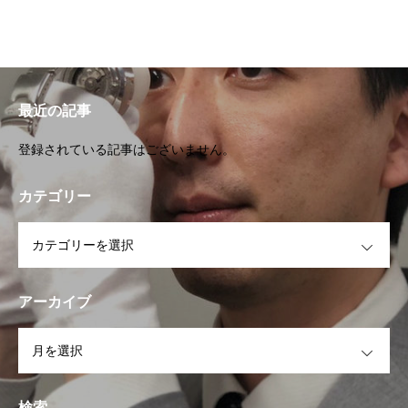
最近の記事
登録されている記事はございません。
カテゴリー
OPEN
アーカイブ
OPEN
検索